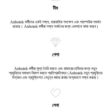
টীম
Anbotek কর্মীদের একই লক্ষ্য, ধারাবাহিক পদক্ষেপ এবং পারস্পরিক সমর্থন
রয়েছে। Anbotek কর্মীরা লক্ষ্য অর্জনের জন্য একসাথে কাজ করবে।
পেশা
Anbotek কর্মীরা মূল্য তৈরি করতে এবং বাজারের চাহিদার জন্য নতুন
প্রযুক্তির সমাধান বিকাশ করতে প্রতিশ্রুতিবদ্ধ।Anbotek নতুন প্রযুক্তির
উন্নয়ন এবং প্রযুক্তিগত নেতৃত্ব বজায় রাখার অগ্রভাগে লক্ষ্য করছে।
সেবা