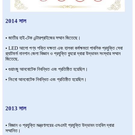
2014 সাল
• জাতীয় হাই-টেক এন্টারপ্রাইজের সম্মান জিতেছে।
• LED আলো পণ্য শক্তি দক্ষতা এবং হালকা কর্মক্ষমতা পাবলিক প্রযুক্তি সেবা
প্ল্যাটফর্ম নানশান জেলা বিজ্ঞান ও প্রযুক্তি ব্যুরো দ্বারা উদ্ভাবন সংস্থার সম্মান
জিতেছে.
• গুয়াংজু আনবোটেক নিবন্ধিত এবং প্রতিষ্ঠিত হয়েছিল।
• নিংবো আনবোটেক নিবন্ধিত এবং প্রতিষ্ঠিত হয়েছিল।
2013 সাল
• বিজ্ঞান ও প্রযুক্তি মন্ত্রণালয়ের এসএমই প্রযুক্তি উদ্ভাবন তহবিল দ্বারা
সম্মানিত।