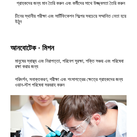
গ্রাহকদের জন্য মান তৈরি করুন এবং কর্মীদের সাথে উজ্জ্বলতা তৈরি করুন
চীনের স্থানীয় পরীক্ষা এবং সার্টিফিকেশন শিল্পের সবচেয়ে সম্মানিত নেতা হয়ে
উঠুন
আনবোটেক · মিশন
মানুষের স্বাস্থ্য এবং নিরাপত্তা, পরিবেশ সুরক্ষা, শক্তি সঞ্চয় এবং পরিষেবা
রক্ষা করার জন্য
পরিদর্শন, সনাক্তকরণ, পরীক্ষা এবং শংসাপত্রের ক্ষেত্রে গ্রাহকদের জন্য
ওয়ান-স্টপ পরিষেবা সরবরাহ করুন