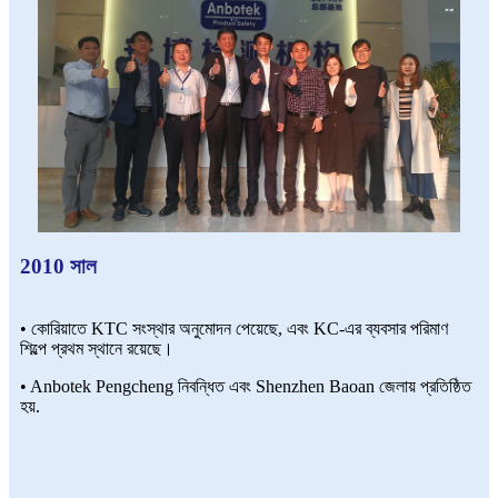
2010 সাল
• কোরিয়াতে KTC সংস্থার অনুমোদন পেয়েছে, এবং KC-এর ব্যবসার পরিমাণ
শিল্পে প্রথম স্থানে রয়েছে।
• Anbotek Pengcheng নিবন্ধিত এবং Shenzhen Baoan জেলায় প্রতিষ্ঠিত
হয়.