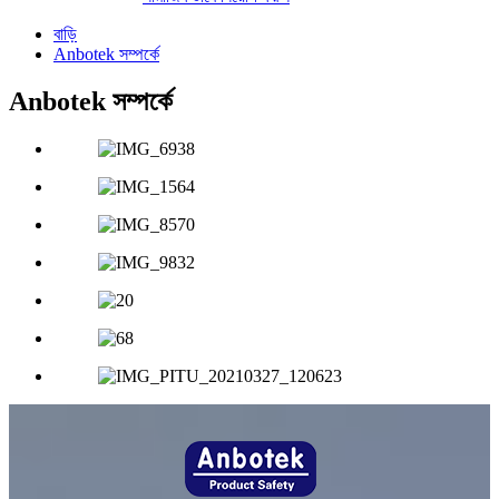
বাড়ি
Anbotek সম্পর্কে
Anbotek সম্পর্কে