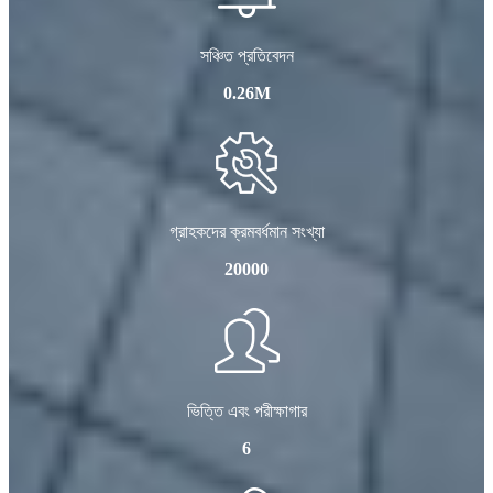
সঞ্চিত প্রতিবেদন
0.26M
গ্রাহকদের ক্রমবর্ধমান সংখ্যা
20000
ভিত্তি এবং পরীক্ষাগার
6