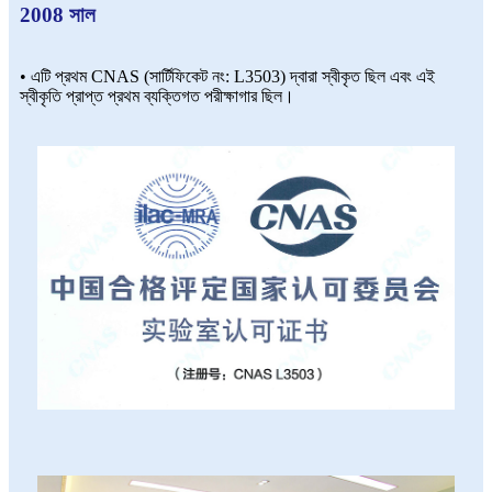
2008 সাল
• এটি প্রথম CNAS (সার্টিফিকেট নং: L3503) দ্বারা স্বীকৃত ছিল এবং এই
স্বীকৃতি প্রাপ্ত প্রথম ব্যক্তিগত পরীক্ষাগার ছিল।